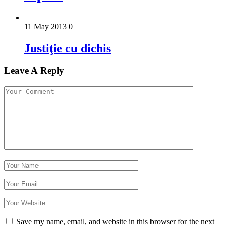
11 May 2013
0
Justiţie cu dichis
Leave A Reply
Save my name, email, and website in this browser for the next